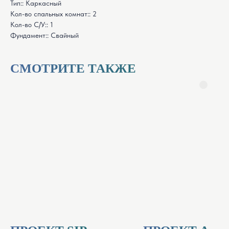
Тип:: Каркасный
Кол-во спальных комнат:: 2
Кол-во С/У:: 1
Фундамент:: Свайный
СМОТРИТЕ ТАКЖЕ