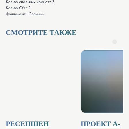
Кол-во спальных комнат:: 3
Кол-во С/У:: 2
Фундамент:: Свайный
СМОТРИТЕ ТАКЖЕ
РЕСЕПШЕН
ПРОЕКТ A-