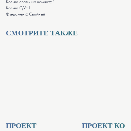
Кол-во спальных комнат:: 1
Кол-во С/У:: 1
Фундамент:: Свайный
СМОТРИТЕ ТАКЖЕ
ПРОЕКТ
ПРОЕКТ КО