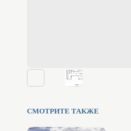
СМОТРИТЕ ТАКЖЕ