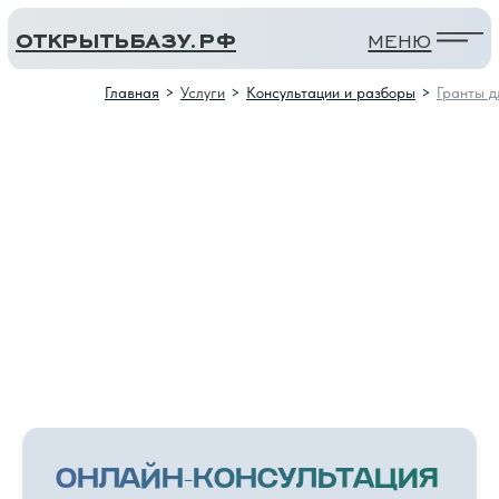
открытьбазу.рф
МЕНЮ
Главная
>
Услуги
>
Консультации и разборы
>
Гранты д
ОСТАВИ
ОНЛАЙН-КОНСУЛЬТАЦИЯ